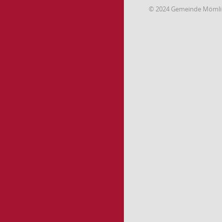
© 2024 Gemeinde Möml