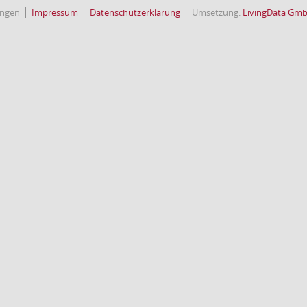
ingen
Impressum
Datenschutzerklärung
Umsetzung:
LivingData Gm