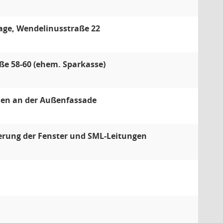
ge, Wendelinusstraße 22
e 58-60 (ehem. Sparkasse)
en an der Außenfassade
uerung der Fenster und SML-Leitungen