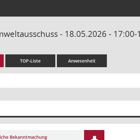
weltausschuss - 18.05.2026 - 17:00-
TOP-Liste
Anwesenheit
liche Bekanntmachung