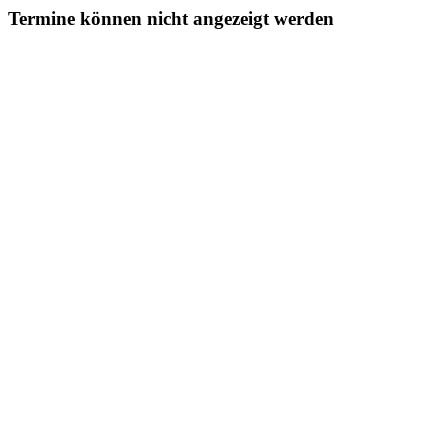
Termine können nicht angezeigt werden