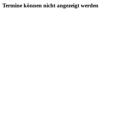
Termine können nicht angezeigt werden