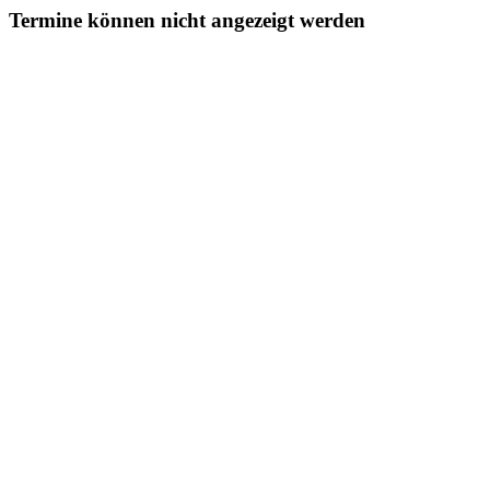
Termine können nicht angezeigt werden