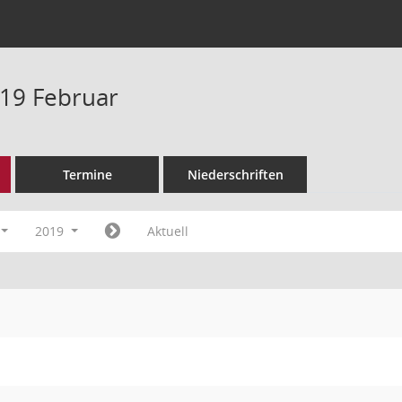
19 Februar
Termine
Niederschriften
2019
Aktuell