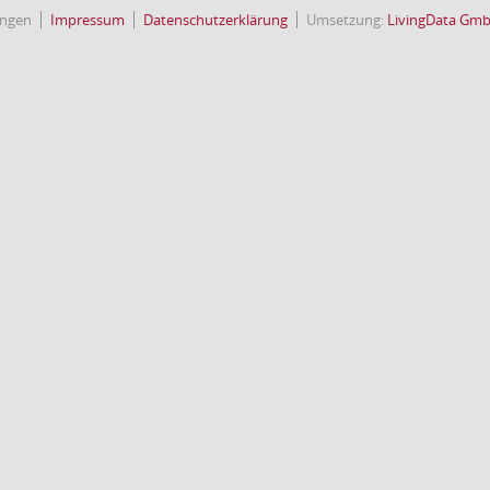
ingen
Impressum
Datenschutzerklärung
Umsetzung:
LivingData Gm