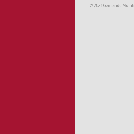
© 2024 Gemeinde Möml