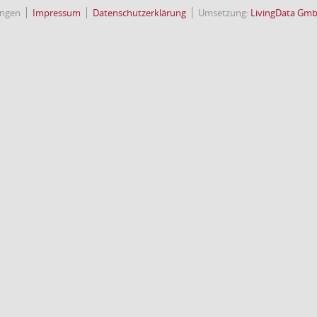
ingen
Impressum
Datenschutzerklärung
Umsetzung:
LivingData Gm