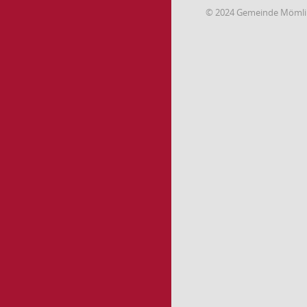
© 2024 Gemeinde Möml