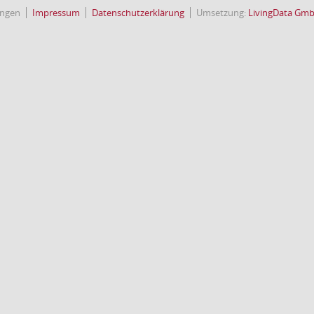
ingen
Impressum
Datenschutzerklärung
Umsetzung:
LivingData Gm