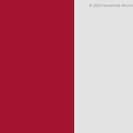
© 2024 Gemeinde Möml