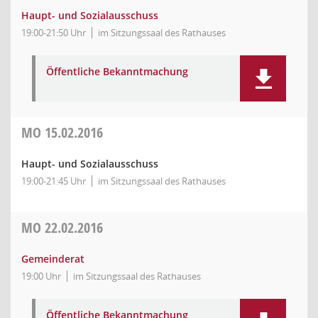
Haupt- und Sozialausschuss
19:00-21:50 Uhr
im Sitzungssaal des Rathauses
Öffentliche Bekanntmachung
MO
15.02.2016
Haupt- und Sozialausschuss
19:00-21:45 Uhr
im Sitzungssaal des Rathauses
MO
22.02.2016
Gemeinderat
19:00 Uhr
im Sitzungssaal des Rathauses
Öffentliche Bekanntmachung