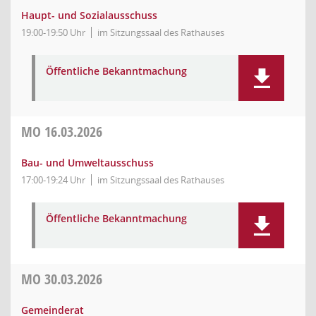
Haupt- und Sozialausschuss
19:00-19:50 Uhr
im Sitzungssaal des Rathauses
Öffentliche Bekanntmachung
MO
16.03.2026
Bau- und Umweltausschuss
17:00-19:24 Uhr
im Sitzungssaal des Rathauses
Öffentliche Bekanntmachung
MO
30.03.2026
Gemeinderat