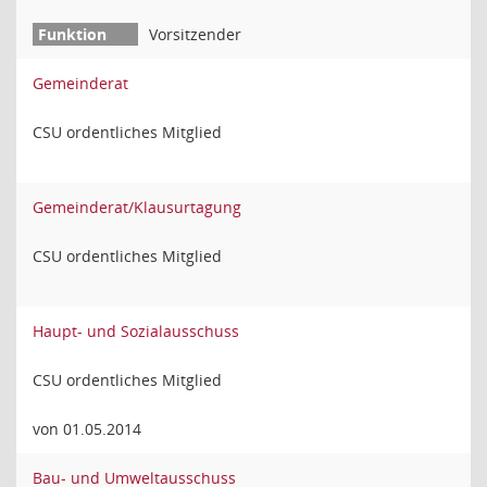
Vorsitzender
Gemeinderat
CSU ordentliches Mitglied
Gemeinderat/Klausurtagung
CSU ordentliches Mitglied
Haupt- und Sozialausschuss
CSU ordentliches Mitglied
von 01.05.2014
Bau- und Umweltausschuss