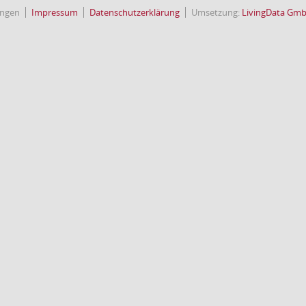
ingen
Impressum
Datenschutzerklärung
Umsetzung:
LivingData Gm