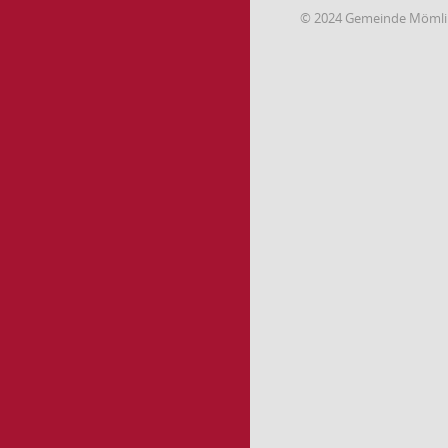
© 2024 Gemeinde Möml