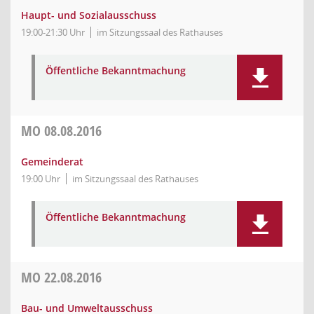
Haupt- und Sozialausschuss
19:00-21:30 Uhr
im Sitzungssaal des Rathauses
Öffentliche Bekanntmachung
MO
08.08.2016
Gemeinderat
19:00 Uhr
im Sitzungssaal des Rathauses
Öffentliche Bekanntmachung
MO
22.08.2016
Bau- und Umweltausschuss