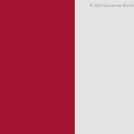
© 2024 Gemeinde Möml