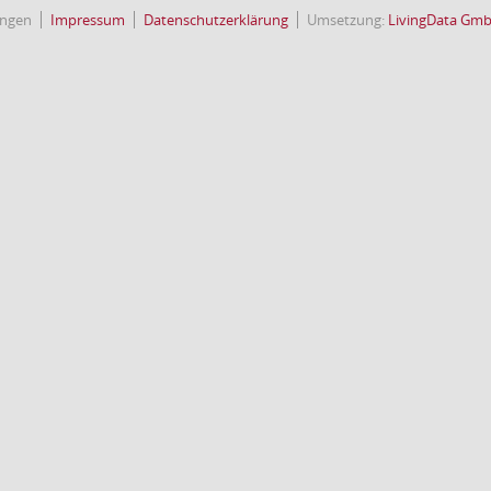
ingen
Impressum
Datenschutzerklärung
Umsetzung:
LivingData Gm