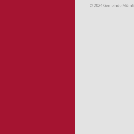
© 2024 Gemeinde Möml