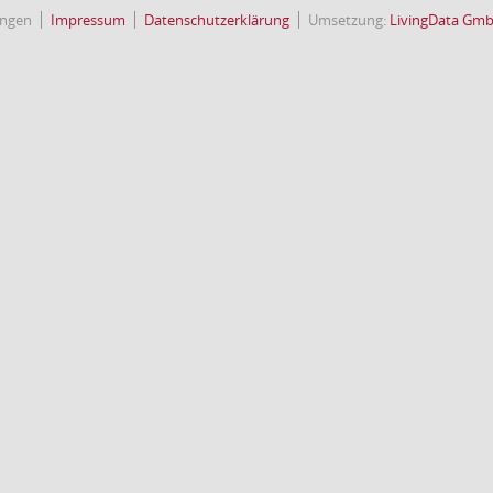
ingen
Impressum
Datenschutzerklärung
Umsetzung:
LivingData Gm