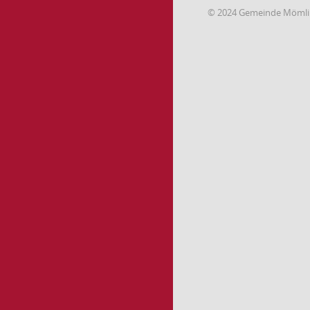
© 2024 Gemeinde Möml