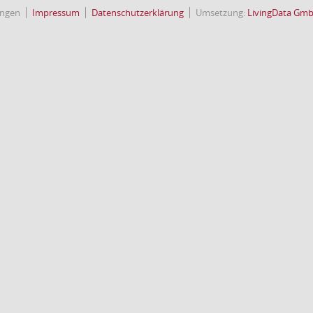
ingen
Impressum
Datenschutzerklärung
Umsetzung:
LivingData Gm