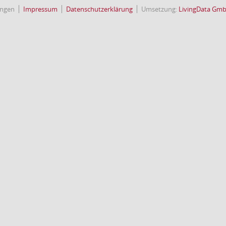
ingen
Impressum
Datenschutzerklärung
Umsetzung:
LivingData Gm