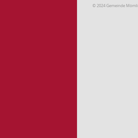
© 2024 Gemeinde Möml